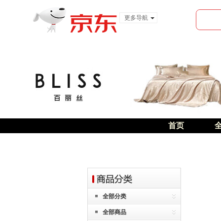
更多导航
服装城
食品
金融
首页
全部分类
全部商品